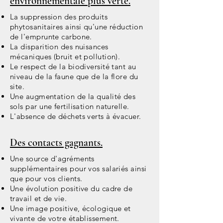
environnementale plus verte.
La suppression des produits
phytosanitaires ainsi qu'une réduction
de l'emprunte carbone.
La disparition des nuisances
mécaniques (bruit et pollution).
Le respect de la biodiversité tant au
niveau de la faune que de la flore du
site.
Une augmentation de la qualité des
sols par une fertilisation naturelle.
L'absence de déchets verts à évacuer.
Des contacts gagnants.
Une source d'agréments
supplémentaires pour vos salariés ainsi
que pour vos clients.
Une évolution positive du cadre de
travail et de vie.
Une image positive, écologique et
vivante de votre établissement.