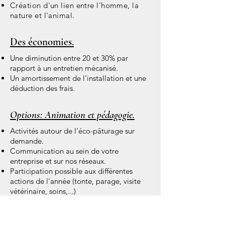
Création d'un lien entre l'homme, la
nature et l'animal.
Des économies.
Une diminution entre 20 et 30% par
rapport à un entretien mécanisé.
Un amortissement de l'installation et une
déduction des frais.
Options: Animation et pédagogie.
Activités autour de l'éco-pâturage sur
demande.
Communication au sein de votre
entreprise et sur nos réseaux.
Participation possible aux différentes
actions de l'année (tonte, parage, visite
vétérinaire, soins,...)