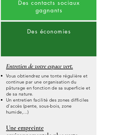
Des contacts sociaux
gagnants
Des économies
Entretien de votre espace vert.
Vous obtiendrez une tonte régulière et
continue par une organisation du
pâturage en fonction de sa superficie et
de sa nature.
Un entretien facilité des zones difficiles
d'accès (pente, sous-bois, zone
humide,...)
Une empreinte